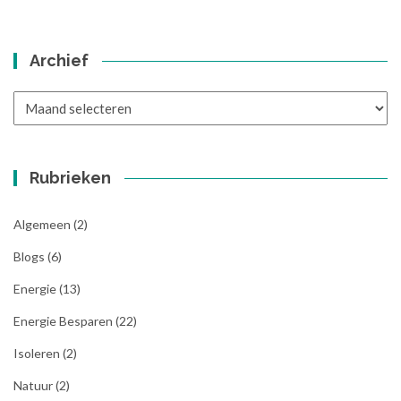
Archief
Archief
Rubrieken
Algemeen
(2)
Blogs
(6)
Energie
(13)
Energie Besparen
(22)
Isoleren
(2)
Natuur
(2)