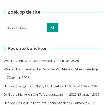
Zoek op de site
Zoek
naar:
Recente berichten
Wat Te Doen Bij Een Stroomstoring?
27 maart 2026
Waarom Het Inleveren En Recyclen Van Metalen Milieuvriendelijk
Is
23 januari 2026
Hoeveel Energie Is Er Nodig Om Luxaflex Te Maken?
10 april 2025
De Beste Manieren Om Te Verduurzamen In 2023
13 januari 2023
Hoeveel Bespaar Je Écht Met Zonnepanelen?
21 oktober 2022