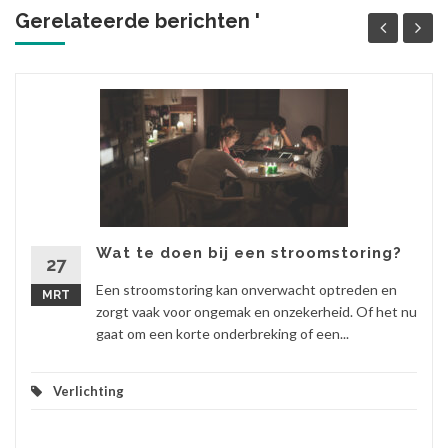
Gerelateerde berichten '
Wat te doen bij een stroomstoring?
27
Een stroomstoring kan onverwacht optreden en
MRT
zorgt vaak voor ongemak en onzekerheid. Of het nu
gaat om een korte onderbreking of een...
Verlichting