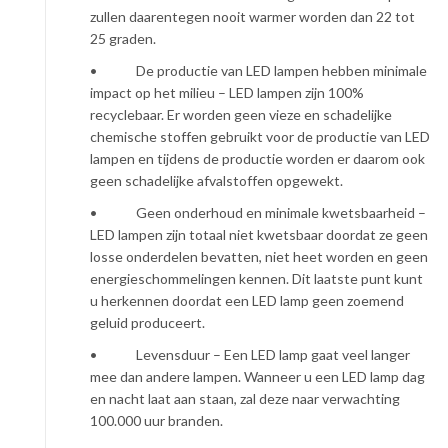
zullen daarentegen nooit warmer worden dan 22 tot
25 graden.
• De productie van LED lampen hebben minimale
impact op het milieu – LED lampen zijn 100%
recyclebaar. Er worden geen vieze en schadelijke
chemische stoffen gebruikt voor de productie van LED
lampen en tijdens de productie worden er daarom ook
geen schadelijke afvalstoffen opgewekt.
• Geen onderhoud en minimale kwetsbaarheid –
LED lampen zijn totaal niet kwetsbaar doordat ze geen
losse onderdelen bevatten, niet heet worden en geen
energieschommelingen kennen. Dit laatste punt kunt
u herkennen doordat een LED lamp geen zoemend
geluid produceert.
• Levensduur – Een LED lamp gaat veel langer
mee dan andere lampen. Wanneer u een LED lamp dag
en nacht laat aan staan, zal deze naar verwachting
100.000 uur branden.