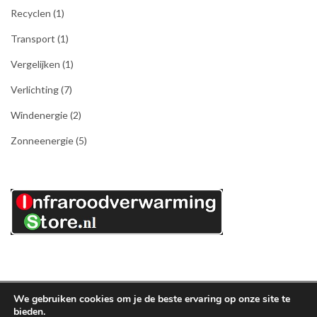
Recyclen
(1)
Transport
(1)
Vergelijken
(1)
Verlichting
(7)
Windenergie
(2)
Zonneenergie
(5)
We gebruiken cookies om je de beste ervaring op onze site te
bieden.